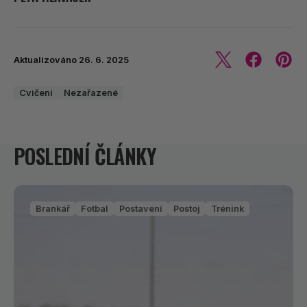
Aktualizováno
26. 6. 2025
Cvičení
Nezařazené
POSLEDNÍ ČLÁNKY
Brankář
Fotbal
Postavení
Postoj
Trénink