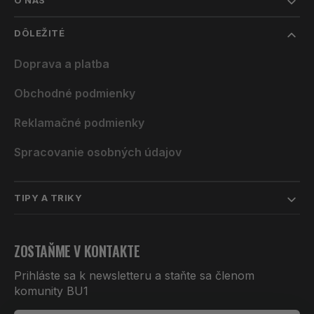
O NÁS
DÔLEŽITÉ
Doprava a platba
Obchodné podmienky
Reklamačné podmienky
Spracovanie osobných údajov
TIPY A TRIKY
ZOSTAŇME V KONTAKTE
Prihláste sa k newsletteru a staňte sa členom
komunity BU1