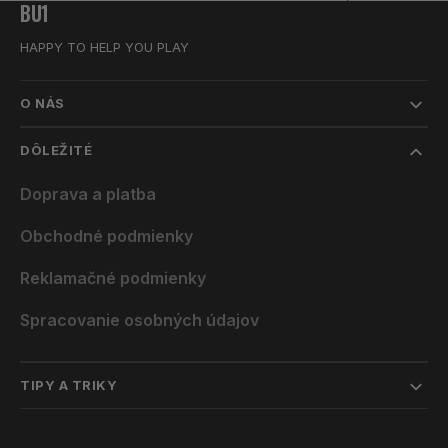
BU1
HAPPY TO HELP YOU PLAY
O NÁS
DÔLEŽITÉ
Doprava a platba
Obchodné podmienky
Reklamačné podmienky
Spracovanie osobných údajov
TIPY A TRIKY