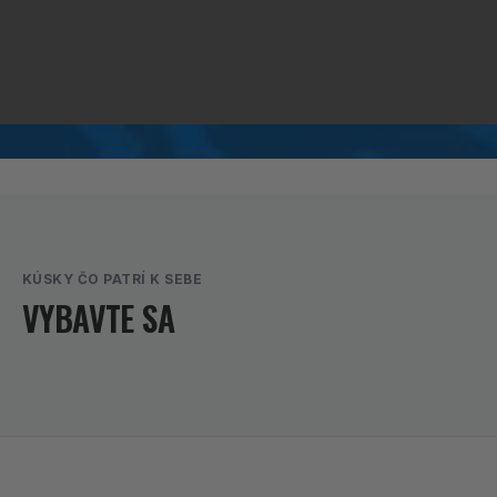
KÚSKY ČO PATRÍ K SEBE
VYBAVTE SA