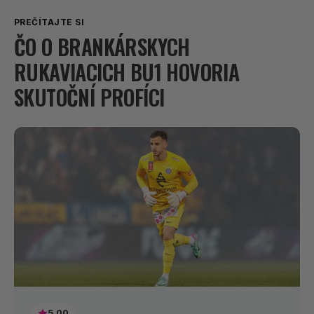
PREČÍTAJTE SI
ČO O BRANKÁRSKYCH
RUKAVIACICH BU1 HOVORIA
SKUTOČNÍ PROFÍCI
5.00